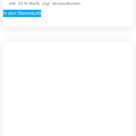
inkl. 19 % MwSt. zzgl.
Versandkosten
In den Warenkorb