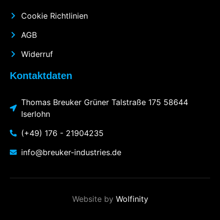
Cookie Richtlinien
AGB
Widerruf
Kontaktdaten
Thomas Breuker Grüner Talstraße 175 58644
Iserlohn
(+49) 176 - 21904235
info@breuker-industries.de
Website by
Wolfinity