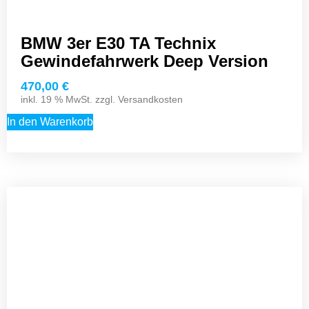
BMW 3er E30 TA Technix
Gewindefahrwerk Deep Version
470,00
€
inkl. 19 % MwSt. zzgl.
Versandkosten
In den Warenkorb