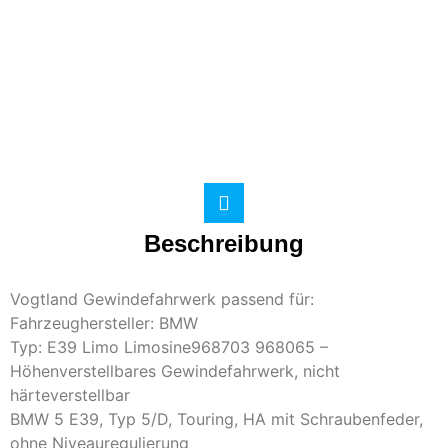
Beschreibung
Vogtland Gewindefahrwerk passend für:
Fahrzeughersteller: BMW
Typ: E39 Limo Limosine968703 968065 –
Höhenverstellbares Gewindefahrwerk, nicht
härteverstellbar
BMW 5 E39, Typ 5/D, Touring, HA mit Schraubenfeder,
ohne Niveauregulierung