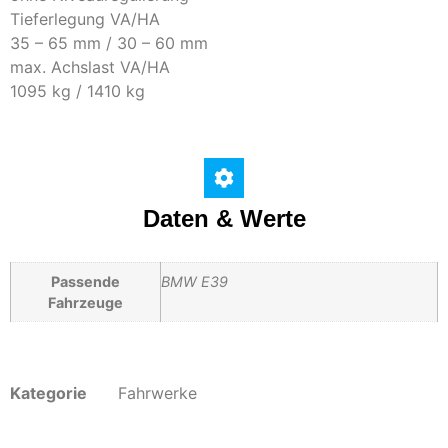
Tieferlegung VA/HA
35 – 65 mm / 30 – 60 mm
max. Achslast VA/HA
1095 kg / 1410 kg
Daten & Werte
Passende
BMW E39
Fahrzeuge
Kategorie
Fahrwerke