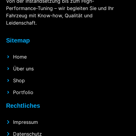
Von der Instandsetzung bis zum High-
Performance-Tuning – wir begleiten Sie und Ihr
Fahrzeug mit Know-how, Qualität und
Leidenschaft.
Sitemap
Home
Über uns
Shop
Portfolio
Rechtliches
Impressum
Datenschutz