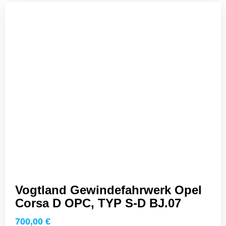
Vogtland Gewindefahrwerk Opel
Corsa D OPC, TYP S-D BJ.07
700,00
€