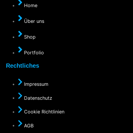
Home
Über uns
Shop
Portfolio
Rechtliches
Impressum
Datenschutz
Cookie Richtlinien
AGB