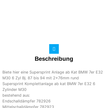
Beschreibung
Biete hier eine Supersprint Anlage ab Kat BMW 7er E32
M30 6 Zyl Bj. 87 bis 94 mit 2x76mm rund
Supersprint Komplettanlage ab kat BMW 7er E32 6
Zylinder M30
bestehend aus:
Endschalldämpfer 782926
Mittelschalldämpfer 782923