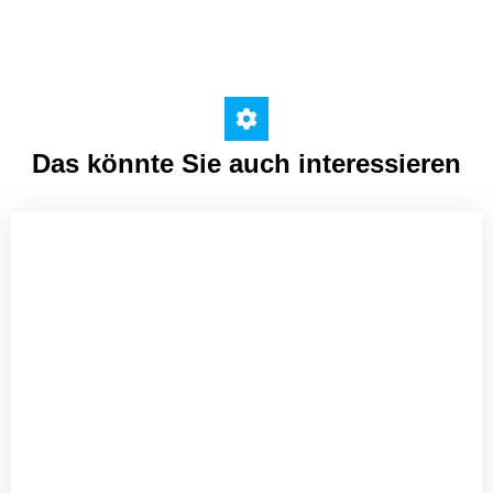
Das könnte Sie auch interessieren