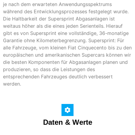
je nach dem erwarteten Anwendungsspektrums
während des Entwicklungsprozesses festgelegt wurde.
Die Haltbarkeit der Supersprint Abgasanlagen ist
weitaus höher als die eines jeden Serienteils. Hierauf
gibt es von Supersprint eine vollständige, 36-monatige
Garantie ohne Kilometerbegrenzung. Supersprint: Für
alle Fahrzeuge, vom kleinen Fiat Cinquecento bis zu den
europäischen und amerikanischen Supercars können wir
die besten Komponenten für Abgasanlagen planen und
produzieren, so dass die Leistungen des
entsprechenden Fahrzeuges deutlich verbessert
werden.
Daten & Werte