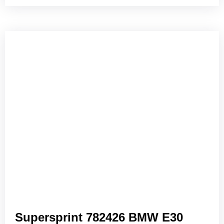
Supersprint 782426 BMW E30