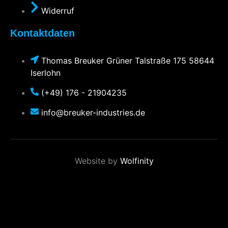
Widerruf
Kontaktdaten
Thomas Breuker Grüner Talstraße 175 58644
Iserlohn
(+49) 176 - 21904235
info@breuker-industries.de
Website by
Wolfinity