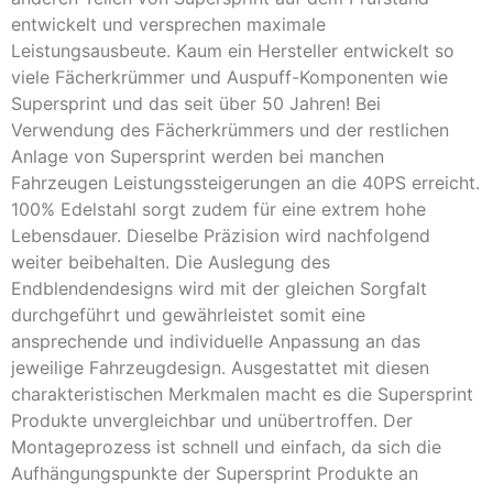
entwickelt und versprechen maximale
Leistungsausbeute. Kaum ein Hersteller entwickelt so
viele Fächerkrümmer und Auspuff-Komponenten wie
Supersprint und das seit über 50 Jahren! Bei
Verwendung des Fächerkrümmers und der restlichen
Anlage von Supersprint werden bei manchen
Fahrzeugen Leistungssteigerungen an die 40PS erreicht.
100% Edelstahl sorgt zudem für eine extrem hohe
Lebensdauer. Dieselbe Präzision wird nachfolgend
weiter beibehalten. Die Auslegung des
Endblendendesigns wird mit der gleichen Sorgfalt
durchgeführt und gewährleistet somit eine
ansprechende und individuelle Anpassung an das
jeweilige Fahrzeugdesign. Ausgestattet mit diesen
charakteristischen Merkmalen macht es die Supersprint
Produkte unvergleichbar und unübertroffen. Der
Montageprozess ist schnell und einfach, da sich die
Aufhängungspunkte der Supersprint Produkte an