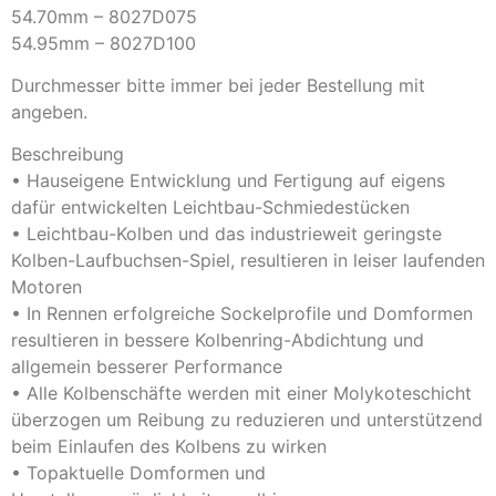
54.70mm – 8027D075
54.95mm – 8027D100
Durchmesser bitte immer bei jeder Bestellung mit
angeben.
Beschreibung
• Hauseigene Entwicklung und Fertigung auf eigens
dafür entwickelten Leichtbau-Schmiedestücken
• Leichtbau-Kolben und das industrieweit geringste
Kolben-Laufbuchsen-Spiel, resultieren in leiser laufenden
Motoren
• In Rennen erfolgreiche Sockelprofile und Domformen
resultieren in bessere Kolbenring-Abdichtung und
allgemein besserer Performance
• Alle Kolbenschäfte werden mit einer Molykoteschicht
überzogen um Reibung zu reduzieren und unterstützend
beim Einlaufen des Kolbens zu wirken
• Topaktuelle Domformen und