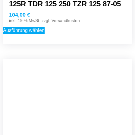
125R TDR 125 250 TZR 125 87-05
104,00
€
inkl. 19 % MwSt. zzgl.
Versandkosten
Ausführung wählen