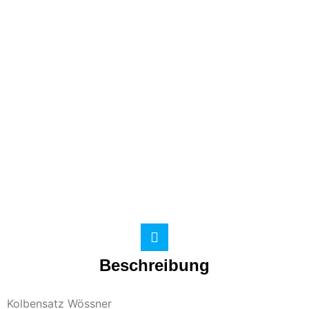
Beschreibung
Kolbensatz Wössner