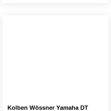
Kolben Wössner Yamaha DT