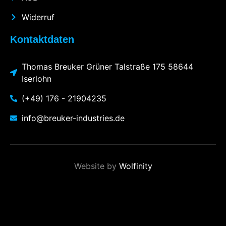
Widerruf
Kontaktdaten
Thomas Breuker Grüner Talstraße 175 58644
Iserlohn
(+49) 176 - 21904235
info@breuker-industries.de
Website by
Wolfinity