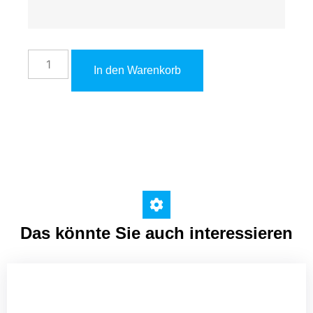
In den Warenkorb
Das könnte Sie auch interessieren