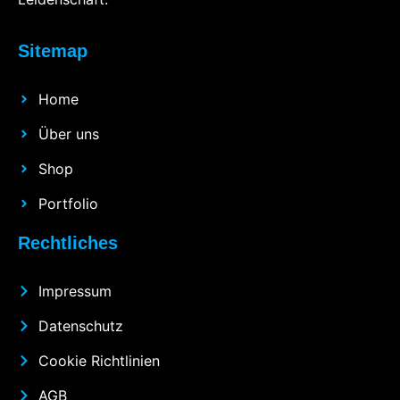
Sitemap
Home
Über uns
Shop
Portfolio
Rechtliches
Impressum
Datenschutz
Cookie Richtlinien
AGB