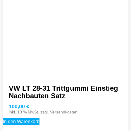
VW LT 28-31 Trittgummi Einstieg
Nachbauten Satz
100,00
€
inkl. 19 % MwSt. zzgl.
Versandkosten
In den Warenkorb