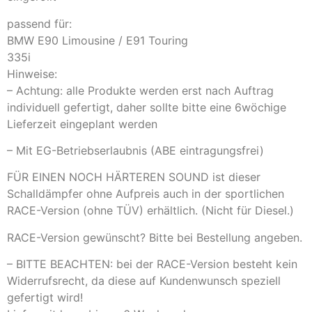
passend für:
BMW E90 Limousine / E91 Touring
335i
Hinweise:
– Achtung: alle Produkte werden erst nach Auftrag
individuell gefertigt, daher sollte bitte eine 6wöchige
Lieferzeit eingeplant werden
– Mit EG-Betriebserlaubnis (ABE eintragungsfrei)
FÜR EINEN NOCH HÄRTEREN SOUND ist dieser
Schalldämpfer ohne Aufpreis auch in der sportlichen
RACE-Version (ohne TÜV) erhältlich. (Nicht für Diesel.)
RACE-Version gewünscht? Bitte bei Bestellung angeben.
– BITTE BEACHTEN: bei der RACE-Version besteht kein
Widerrufsrecht, da diese auf Kundenwunsch speziell
gefertigt wird!