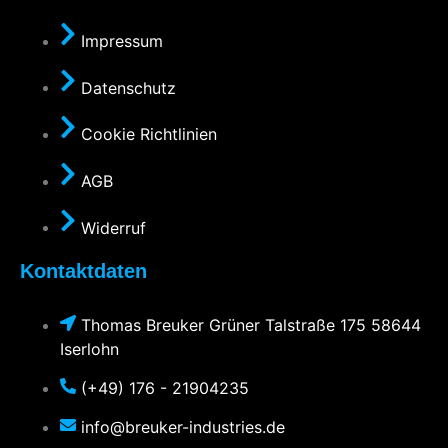
Impressum
Datenschutz
Cookie Richtlinien
AGB
Widerruf
Kontaktdaten
Thomas Breuker Grüner Talstraße 175 58644
Iserlohn
(+49) 176 - 21904235
info@breuker-industries.de