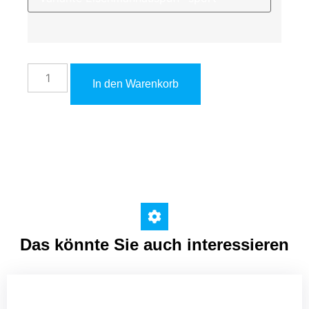
In den Warenkorb
Das könnte Sie auch interessieren