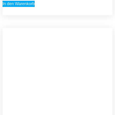
In den Warenkorb