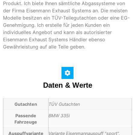
Produkt. Ich biete Ihnen sämtliche Abgassysteme von
der Firma Eisenmann Exhaust Systems an. Die meisten
Modelle besitzen ein TÜV-Teilegutachten oder eine EG-
Genehmigung. Ich erstelle für jeden Kunden ein
individuelles Angebot und kann als autorisierter
Eisenmann Exhaust Systems Händler ebenso
Gewährleistung auf alle Teile geben.
Daten & Werte
Gutachten
TÜV Gutachten
Passende
BMW 335i
Fahrzeuge
Auspuffvariante
Variante Eisenmannauspuff "sport",