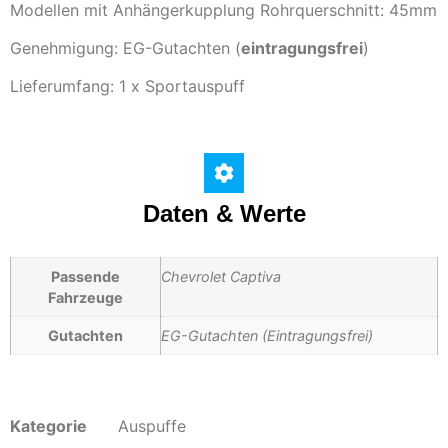
Modellen mit Anhängerkupplung Rohrquerschnitt: 45mm
Genehmigung: EG-Gutachten (
eintragungsfrei
)
Lieferumfang: 1 x Sportauspuff
Daten & Werte
Passende
Chevrolet Captiva
Fahrzeuge
Gutachten
EG-Gutachten (Eintragungsfrei)
Kategorie
Auspuffe