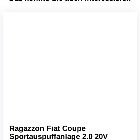
Ragazzon Fiat Coupe
Sportauspuffanlage 2.0 20V