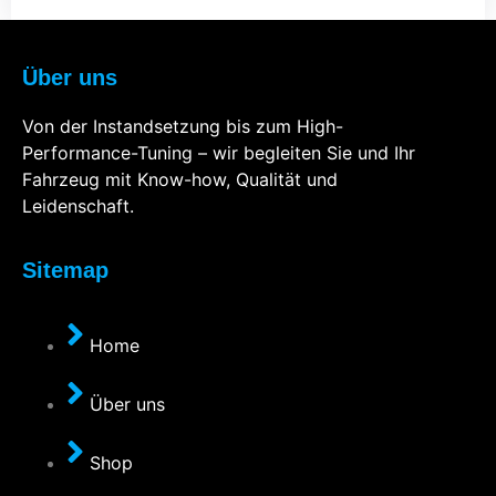
Über uns
Von der Instandsetzung bis zum High-
Performance-Tuning – wir begleiten Sie und Ihr
Fahrzeug mit Know-how, Qualität und
Leidenschaft.
Sitemap
Home
Über uns
Shop