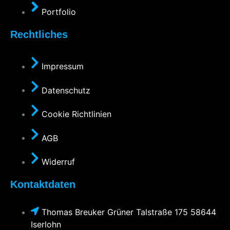
Portfolio
Rechtliches
Impressum
Datenschutz
Cookie Richtlinien
AGB
Widerruf
Kontaktdaten
Thomas Breuker Grüner Talstraße 175 58644
Iserlohn