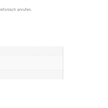
efonisch anrufen.