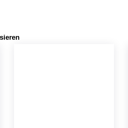
sieren