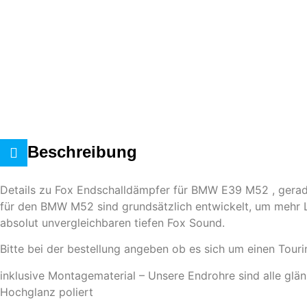
Beschreibung
Details zu Fox Endschalldämpfer für BMW E39 M52 , gera
für den BMW M52 sind grundsätzlich entwickelt, um mehr 
absolut unvergleichbaren tiefen Fox Sound.
Bitte bei der bestellung angeben ob es sich um einen Touri
inklusive Montagematerial – Unsere Endrohre sind alle glän
Hochglanz poliert