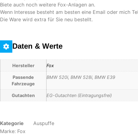
Biete auch noch weitere Fox-Anlagen an.
Wenn Interesse besteht am besten eine Email oder mich Tel
Die Ware wird extra für Sie neu bestellt.
Daten & Werte
Hersteller
Fox
Passende
BMW 520i, BMW 528i, BMW E39
Fahrzeuge
Gutachten
EG-Gutachten (Eintragungsfrei)
Kategorie
Auspuffe
Marke:
Fox