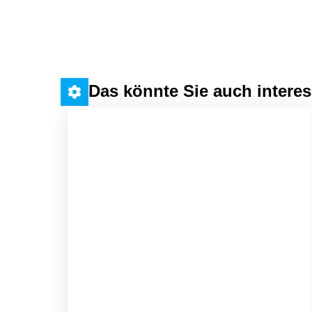
Das könnte Sie auch interes