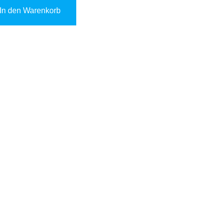
In den Warenkorb