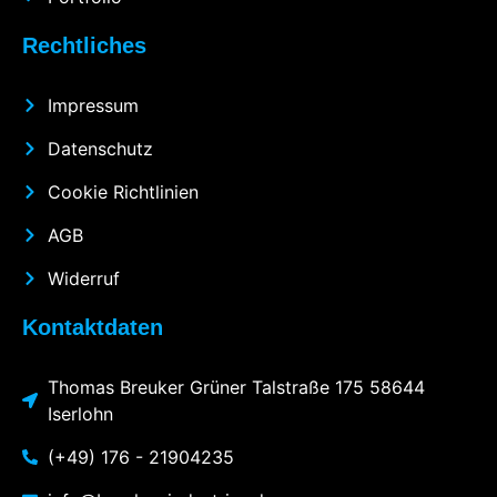
Rechtliches
Impressum
Datenschutz
Cookie Richtlinien
AGB
Widerruf
Kontaktdaten
Thomas Breuker Grüner Talstraße 175 58644
Iserlohn
(+49) 176 - 21904235