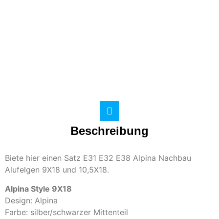
Beschreibung
Biete hier einen Satz E31 E32 E38 Alpina Nachbau
Alufelgen 9X18 und 10,5X18.
Alpina Style 9X18
Design: Alpina
Farbe: silber/schwarzer Mittenteil