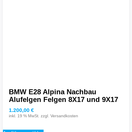
BMW E28 Alpina Nachbau
Alufelgen Felgen 8X17 und 9X17
1.200,00
€
inkl. 19 % MwSt. zzgl.
Versandkosten