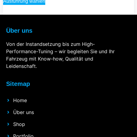
Ausführung wählen
Über uns
Von der Instandsetzung bis zum High-
Performance-Tuning – wir begleiten Sie und Ihr
Fahrzeug mit Know-how, Qualität und
Leidenschaft.
Sitemap
Home
Über uns
Shop
Portfolio