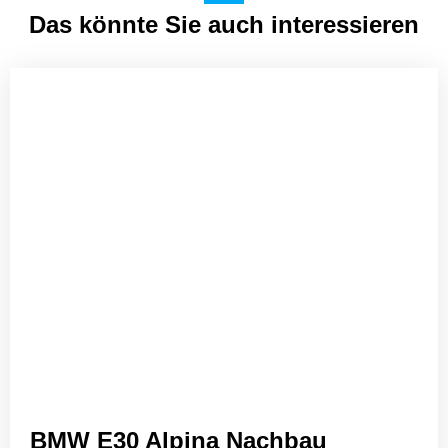
Das könnte Sie auch interessieren
BMW E30 Alpina Nachbau