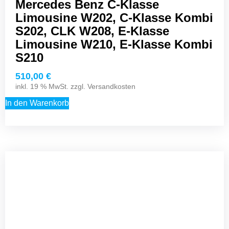
Mercedes Benz C-​Klasse
Limousine W202, C-​Klasse Kombi
S202, CLK W208, E-​Klasse
Limousine W210, E-​Klasse Kombi
S210
510,00
€
inkl. 19 % MwSt. zzgl.
Versandkosten
In den Warenkorb