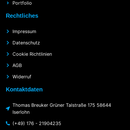
Portfolio
Rechtliches
Impressum
Datenschutz
Cookie Richtlinien
AGB
Widerruf
Kontaktdaten
Thomas Breuker Grüner Talstraße 175 58644
Iserlohn
(+49) 176 - 21904235