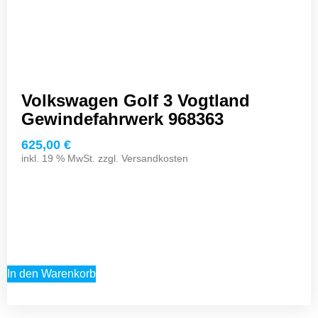
Volkswagen Golf 3 Vogtland
Gewindefahrwerk 968363
625,00
€
inkl. 19 % MwSt. zzgl.
Versandkosten
In den Warenkorb