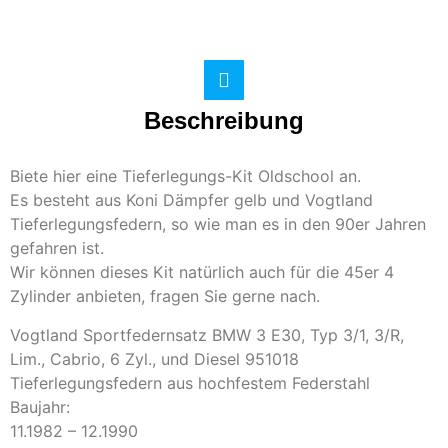
Beschreibung
Biete hier eine Tieferlegungs-Kit Oldschool an.
Es besteht aus Koni Dämpfer gelb und Vogtland
Tieferlegungsfedern, so wie man es in den 90er Jahren
gefahren ist.
Wir können dieses Kit natürlich auch für die 45er 4
Zylinder anbieten, fragen Sie gerne nach.
Vogtland Sportfedernsatz BMW 3 E30, Typ 3/1, 3/R,
Lim., Cabrio, 6 Zyl., und Diesel 951018
Tieferlegungsfedern aus hochfestem Federstahl
Baujahr:
11.1982 – 12.1990