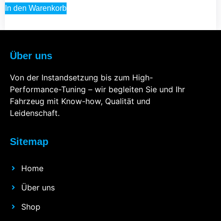
In den Warenkorb
Über uns
Von der Instandsetzung bis zum High-
Performance-Tuning – wir begleiten Sie und Ihr
Fahrzeug mit Know-how, Qualität und
Leidenschaft.
Sitemap
Home
Über uns
Shop