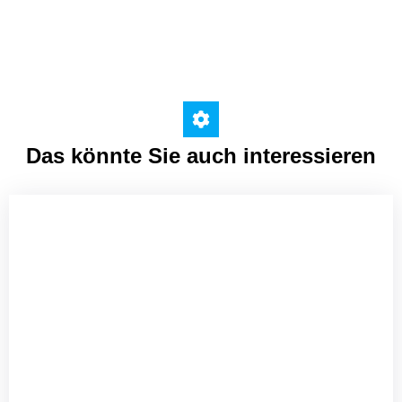
Das könnte Sie auch interessieren