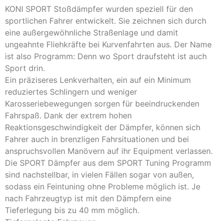
KONI SPORT Stoßdämpfer wurden speziell für den
sportlichen Fahrer entwickelt. Sie zeichnen sich durch
eine außergewöhnliche Straßenlage und damit
ungeahnte Fliehkräfte bei Kurvenfahrten aus. Der Name
ist also Programm: Denn wo Sport draufsteht ist auch
Sport drin.
Ein präziseres Lenkverhalten, ein auf ein Minimum
reduziertes Schlingern und weniger
Karosseriebewegungen sorgen für beeindruckenden
Fahrspaß. Dank der extrem hohen
Reaktionsgeschwindigkeit der Dämpfer, können sich
Fahrer auch in brenzligen Fahrsituationen und bei
anspruchsvollen Manövern auf ihr Equipment verlassen.
Die SPORT Dämpfer aus dem SPORT Tuning Programm
sind nachstellbar, in vielen Fällen sogar von außen,
sodass ein Feintuning ohne Probleme möglich ist. Je
nach Fahrzeugtyp ist mit den Dämpfern eine
Tieferlegung bis zu 40 mm möglich.