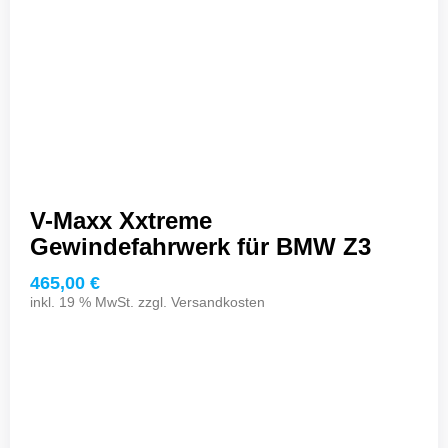
V-Maxx Xxtreme
Gewindefahrwerk für BMW Z3
465,00
€
inkl. 19 % MwSt. zzgl.
Versandkosten