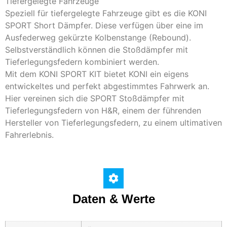
Tiefergelegte Fahrzeuge
Speziell für tiefergelegte Fahrzeuge gibt es die KONI
SPORT Short Dämpfer. Diese verfügen über eine im
Ausfederweg gekürzte Kolbenstange (Rebound).
Selbstverständlich können die Stoßdämpfer mit
Tieferlegungsfedern kombiniert werden.
Mit dem KONI SPORT KIT bietet KONI ein eigens
entwickeltes und perfekt abgestimmtes Fahrwerk an.
Hier vereinen sich die SPORT Stoßdämpfer mit
Tieferlegungsfedern von H&R, einem der führenden
Hersteller von Tieferlegungsfedern, zu einem ultimativen
Fahrerlebnis.
Daten & Werte