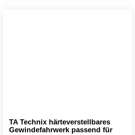
TA Technix härteverstellbares
Gewindefahrwerk passend für